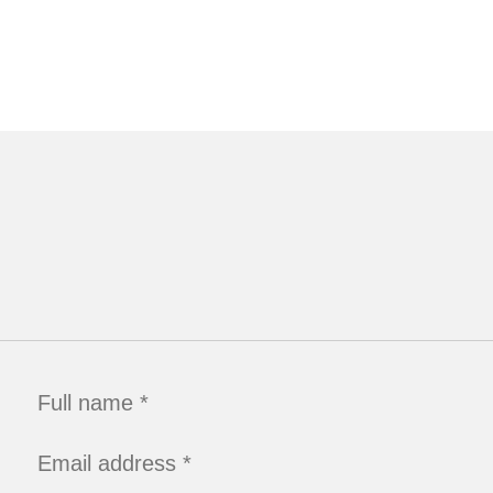
Full name *
Email address *