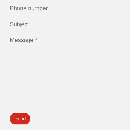
Phone number
Subject
Message *