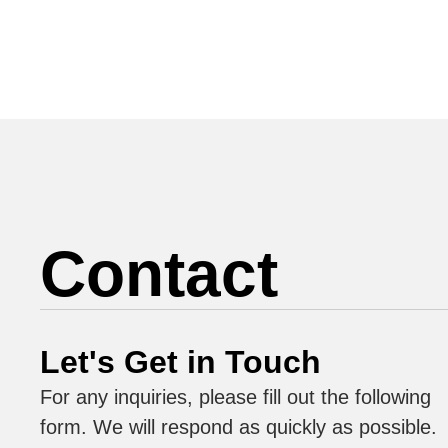
Contact
Let's Get in Touch
For any inquiries, please fill out the following
form. We will respond as quickly as possible.