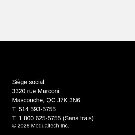
Siège social
3320 rue Marconi,
Mascouche, QC J7K 3N6
T. 514 593-5755
T. 1 800 625-5755 (Sans frais)
© 2026 Mequaltech Inc.