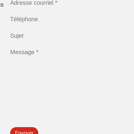
Adresse courriel *
ns
Téléphone
Sujet
Message *