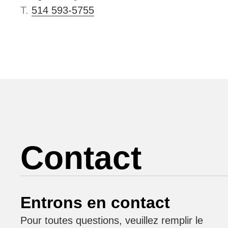
T.
514 593-5755
Contact
Entrons en contact
Pour toutes questions, veuillez remplir le