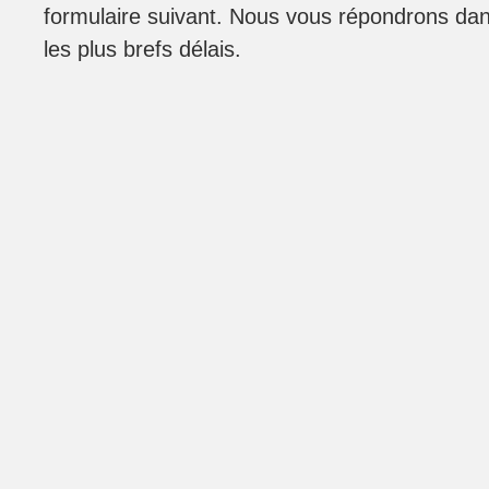
formulaire suivant. Nous vous répondrons da
les plus brefs délais.