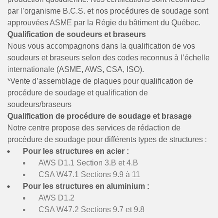
par l’organisme B.C.S. et nos procédures de soudage sont
approuvées ASME par la Régie du bâtiment du Québec.
Qualification de soudeurs et braseurs
Nous vous accompagnons dans la qualification de vos
soudeurs et braseurs selon des codes reconnus à l’échelle
internationale (ASME, AWS, CSA, ISO).
*Vente d’assemblage de plaques pour qualification de
procédure de soudage et qualification de
soudeurs/braseurs
Qualification de procédure de soudage et brasage
Notre centre propose des services de rédaction de
procédure de soudage pour différents types de structures :
Pour les structures en acier :
AWS D1.1 Section 3.B et 4.B
CSA W47.1 Sections 9.9 à 11
Pour les structures en aluminium :
AWS D1.2
CSA W47.2 Sections 9.7 et 9.8