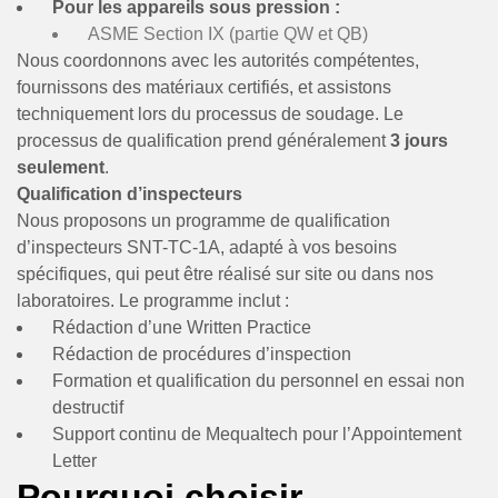
Pour les appareils sous pression :
ASME Section IX (partie QW et QB)
Nous coordonnons avec les autorités compétentes,
fournissons des matériaux certifiés, et assistons
techniquement lors du processus de soudage. Le
processus de qualification prend généralement
3 jours
seulement
.
Qualification d’inspecteurs
Nous proposons un programme de qualification
d’inspecteurs SNT-TC-1A, adapté à vos besoins
spécifiques, qui peut être réalisé sur site ou dans nos
laboratoires. Le programme inclut :
Rédaction d’une Written Practice
Rédaction de procédures d’inspection
Formation et qualification du personnel en essai non
destructif
Support continu de Mequaltech pour l’Appointement
Letter
Pourquoi choisir