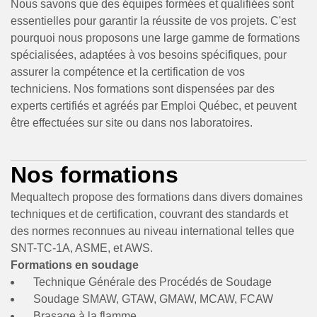
Nous savons que des équipes formées et qualifiées sont
essentielles pour garantir la réussite de vos projets. C'est
pourquoi nous proposons une large gamme de formations
spécialisées, adaptées à vos besoins spécifiques, pour
assurer la compétence et la certification de vos
techniciens. Nos formations sont dispensées par des
experts certifiés et agréés par Emploi Québec, et peuvent
être effectuées sur site ou dans nos laboratoires.
Nos formations
Mequaltech propose des formations dans divers domaines
techniques et de certification, couvrant des standards et
des normes reconnues au niveau international telles que
SNT-TC-1A, ASME, et AWS.
Formations en soudage
Technique Générale des Procédés de Soudage
Soudage SMAW, GTAW, GMAW, MCAW, FCAW
Brasage à la flamme