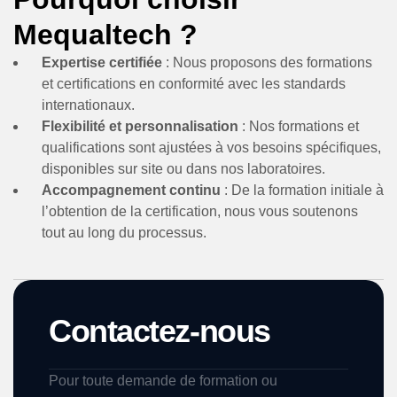
Mequaltech ?
Expertise certifiée
: Nous proposons des formations
et certifications en conformité avec les standards
internationaux.
Flexibilité et personnalisation
: Nos formations et
qualifications sont ajustées à vos besoins spécifiques,
disponibles sur site ou dans nos laboratoires.
Accompagnement continu
: De la formation initiale à
l’obtention de la certification, nous vous soutenons
tout au long du processus.
Contactez-nous
Pour toute demande de formation ou