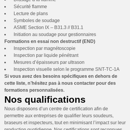
Sécurité flamme
Lecture de plans
Symboles de soudage
ASME Section IX – B31.3 // B31.1
Initiation au soudage pour gestionnaires
Formations en essai non destructif (END)
Inspection par magnétoscopie
Inspection par liquide pénétrant
Mesures d’épaisseurs par ultrason
Inspection visuelle selon le programme SNT-TC-1A
Si vous avez des besoins spécifiques en dehors de
cette liste, n’hésitez pas à nous contacter pour des
formations personnalisées.
Nos qualifications
Nous disposons d’un centre de certification afin de
permettre aux entreprises de qualifier leurs soudeurs,
braseurs et inspecteurs, tout en minimisant l’impact sur leur
production quotidienne. Nos certifications sont reconnues