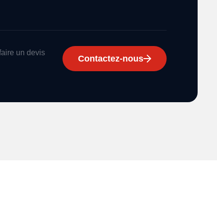
faire un devis
Contactez-nous