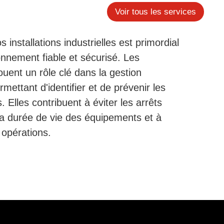
Voir tous les services
s installations industrielles est primordial
onnement fiable et sécurisé. Les
jouent un rôle clé dans la gestion
rmettant d'identifier et de prévenir les
s. Elles contribuent à éviter les arrêts
la durée de vie des équipements et à
 opérations.