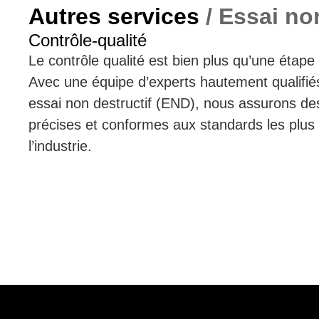
Autres services
/ Essai no
Contrôle-qualité
Le contrôle qualité est bien plus qu’une étape
Avec une équipe d’experts hautement qualifiés 
essai non destructif (END), nous assurons de
précises et conformes aux standards les plus
l’industrie.