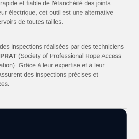
pide et fiable de l’étanchéité des joints.
 électrique, cet outil est une alternative
rvoirs de toutes tailles.
des inspections réalisées par des techniciens
SPRAT
(Society of Professional Rope Access
ion). Grâce à leur expertise et à leur
assurent des inspections précises et
xes.