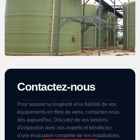
Contactez-nous
Pour assurer la longévité et la fiabilité de vos
équipements en fibre de verre, contactez-nous
dès aujourd'hui. Discutez de vos besoins
d'inspection avec nos experts et bénéficiez
d'une évaluation complète de vos installations.