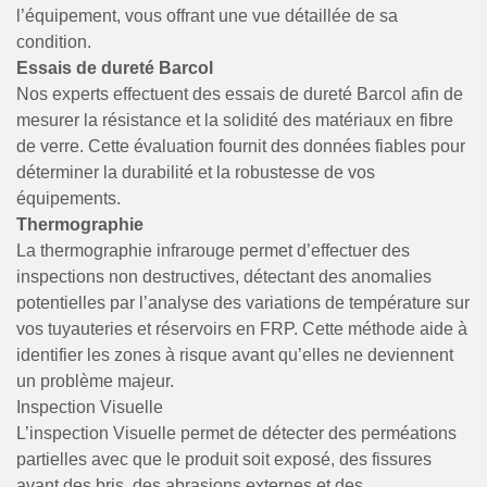
l’équipement, vous offrant une vue détaillée de sa
condition.
Essais de dureté Barcol
Nos experts effectuent des essais de dureté Barcol afin de
mesurer la résistance et la solidité des matériaux en fibre
de verre. Cette évaluation fournit des données fiables pour
déterminer la durabilité et la robustesse de vos
équipements.
Thermographie
La thermographie infrarouge permet d’effectuer des
inspections non destructives, détectant des anomalies
potentielles par l’analyse des variations de température sur
vos tuyauteries et réservoirs en FRP. Cette méthode aide à
identifier les zones à risque avant qu’elles ne deviennent
un problème majeur.
Inspection Visuelle
L’inspection Visuelle permet de détecter des perméations
partielles avec que le produit soit exposé, des fissures
avant des bris, des abrasions externes et des