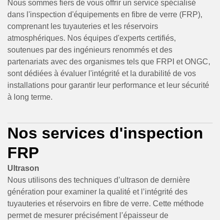
Nous sommes fiers de vous offrir un service spécialisé
dans l'inspection d'équipements en fibre de verre (FRP),
comprenant les tuyauteries et les réservoirs
atmosphériques. Nos équipes d'experts certifiés,
soutenues par des ingénieurs renommés et des
partenariats avec des organismes tels que FRPI et ONGC,
sont dédiées à évaluer l'intégrité et la durabilité de vos
installations pour garantir leur performance et leur sécurité
à long terme.
Nos services d'inspection
FRP
Ultrason
Nous utilisons des techniques d’ultrason de dernière
génération pour examiner la qualité et l’intégrité des
tuyauteries et réservoirs en fibre de verre. Cette méthode
permet de mesurer précisément l’épaisseur de