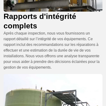
Rapports d'intégrité
complets
Après chaque inspection, nous vous fournissons un
rapport détaillé sur l’intégrité de vos équipements. Ce
rapport inclut des recommandations sur les réparations à
effectuer et une estimation de la durée de vie de vos
installations. Nous vous offrons une analyse transparente
pour vous aider à prendre des décisions éclairées pour la
gestion de vos équipements.