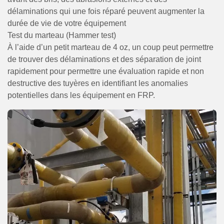
délaminations qui une fois réparé peuvent augmenter la
durée de vie de votre équipement
Test du marteau (Hammer test)
À l’aide d’un petit marteau de 4 oz, un coup peut permettre
de trouver des délaminations et des séparation de joint
rapidement pour permettre une évaluation rapide et non
destructive des tuyères en identifiant les anomalies
potentielles dans les équipement en FRP.