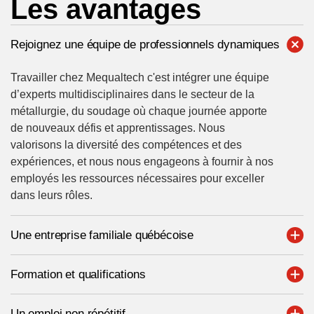
Les avantages
Rejoignez une équipe de professionnels dynamiques
Travailler chez Mequaltech c'est intégrer une équipe
d’experts multidisciplinaires dans le secteur de la
métallurgie, du soudage où chaque journée apporte
de nouveaux défis et apprentissages. Nous
valorisons la diversité des compétences et des
expériences, et nous nous engageons à fournir à nos
employés les ressources nécessaires pour exceller
dans leurs rôles.
Une entreprise familiale québécoise
Formation et qualifications
Un emploi non répétitif