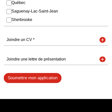
Québec
Saguenay-Lac-Saint-Jean
Sherbrooke
Joindre un CV *
Joindre une lettre de présentation