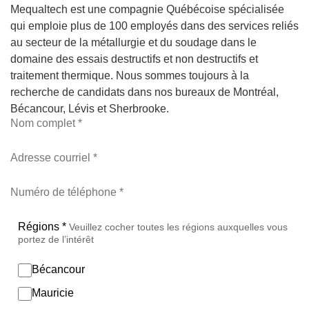
Mequaltech est une compagnie Québécoise spécialisée
qui emploie plus de 100 employés dans des services reliés
au secteur de la métallurgie et du soudage dans le
domaine des essais destructifs et non destructifs et
traitement thermique. Nous sommes toujours à la
recherche de candidats dans nos bureaux de Montréal,
Bécancour, Lévis et Sherbrooke.
Nom complet *
Adresse courriel *
Numéro de téléphone *
Régions *
Veuillez cocher toutes les régions auxquelles vous
portez de l’intérêt
Bécancour
Mauricie