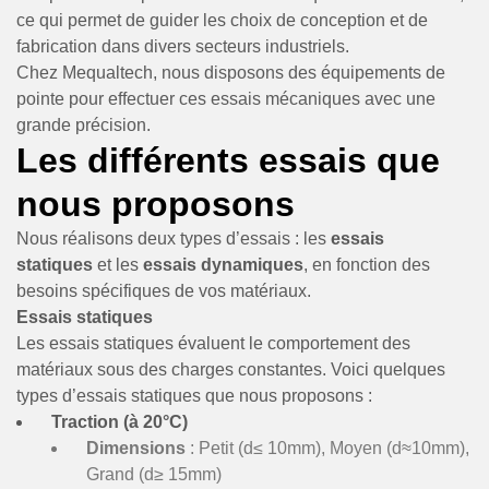
ce qui permet de guider les choix de conception et de
fabrication dans divers secteurs industriels.
Chez Mequaltech, nous disposons des équipements de
pointe pour effectuer ces essais mécaniques avec une
grande précision.
Les différents essais que
nous proposons
Nous réalisons deux types d’essais : les
essais
statiques
et les
essais dynamiques
, en fonction des
besoins spécifiques de vos matériaux.
Essais statiques
Les essais statiques évaluent le comportement des
matériaux sous des charges constantes. Voici quelques
types d’essais statiques que nous proposons :
Traction (à 20°C)
Dimensions
: Petit (d≤ 10mm), Moyen (d≈10mm),
Grand (d≥ 15mm)