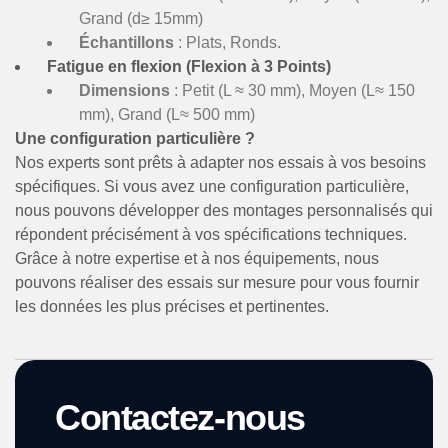
Grand (d≥ 15mm)
Échantillons
: Plats, Ronds.
Fatigue en flexion (Flexion à 3 Points)
Dimensions
: Petit (L ≈ 30 mm), Moyen (L≈ 150
mm), Grand (L≈ 500 mm)
Une configuration particulière ?
Nos experts sont prêts à adapter nos essais à vos besoins
spécifiques. Si vous avez une configuration particulière,
nous pouvons développer des montages personnalisés qui
répondent précisément à vos spécifications techniques.
Grâce à notre expertise et à nos équipements, nous
pouvons réaliser des essais sur mesure pour vous fournir
les données les plus précises et pertinentes.
Contactez-nous