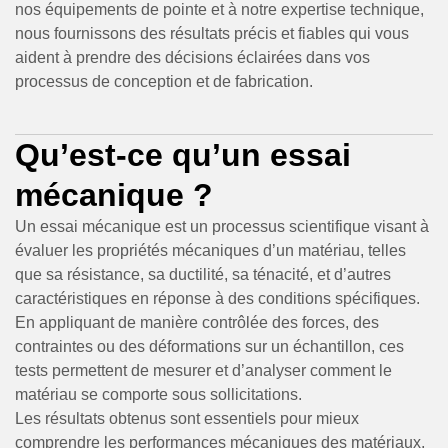
nos équipements de pointe et à notre expertise technique,
nous fournissons des résultats précis et fiables qui vous
aident à prendre des décisions éclairées dans vos
processus de conception et de fabrication.
Qu’est-ce qu’un essai
mécanique ?
Un essai mécanique est un processus scientifique visant à
évaluer les propriétés mécaniques d’un matériau, telles
que sa résistance, sa ductilité, sa ténacité, et d’autres
caractéristiques en réponse à des conditions spécifiques.
En appliquant de manière contrôlée des forces, des
contraintes ou des déformations sur un échantillon, ces
tests permettent de mesurer et d’analyser comment le
matériau se comporte sous sollicitations.
Les résultats obtenus sont essentiels pour mieux
comprendre les performances mécaniques des matériaux,