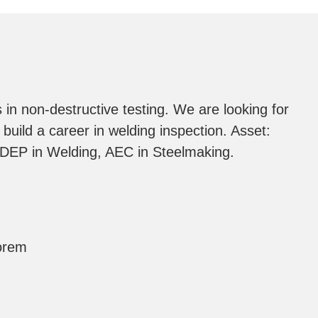
s in non-destructive testing. We are looking for
build a career in welding inspection. Asset:
, DEP in Welding, AEC in Steelmaking.
orem