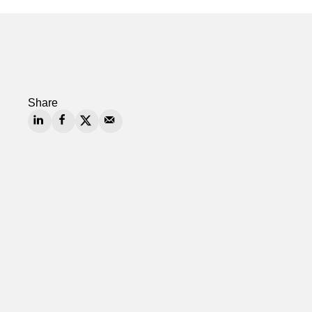
Share