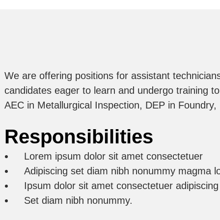
We are offering positions for assistant technician
candidates eager to learn and undergo training to 
AEC in Metallurgical Inspection, DEP in Foundry
Responsibilities
Lorem ipsum dolor sit amet consectetuer
Adipiscing set diam nibh nonummy magma l
Ipsum dolor sit amet consectetuer adipiscing
Set diam nibh nonummy.