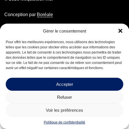
Conception par
Boréale
Gérer le consentement
Pour offrir les meilleures expériences, nous utilisons des technologies
telles que les cookies pour stocker et/ou accéder aux informations des
appareils. Le fait de consentir à ces technologies nous permettra de traiter
des données telles que le comportement de navigation ou les ID uniques
sur ce site. Le fait de ne pas consentir ou de retirer son consentement peut
avoir un effet négatif sur certaines caractéristiques et fonctions.
Accepter
Refuser
Voir les préférences
Politique de confidentialité