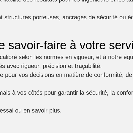
ant structures porteuses, ancrages de sécurité ou 
e savoir-faire à votre serv
 calibré selon les normes en vigueur, et à notre
équ
 avec rigueur, précision et traçabilité.
de pour vos décisions en matière de conformité, de 
ais à vos côtés pour garantir la
sécurité, la confo
essai ou en savoir plus.