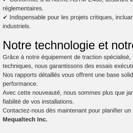
réglementaires.
✔
Indispensable pour les projets critiques
, inclu
industriels.
Notre technologie et notr
Grâce à notre
équipement de traction spécialisé
,
techniques
, nous garantissons des essais exécutés
Nos rapports détaillés vous offrent une base soli
performance.
Avec cette nouveauté, nous sommes plus que jam
fiabilité
de vos installations.
Contactez-nous dès maintenant pour planifier un 
Mequaltech Inc.