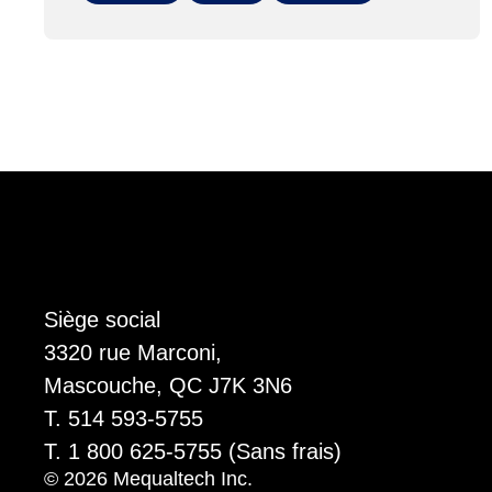
Siège social
3320 rue Marconi,
Mascouche, QC J7K 3N6
T. 514 593-5755
T. 1 800 625-5755 (Sans frais)
© 2026 Mequaltech Inc.