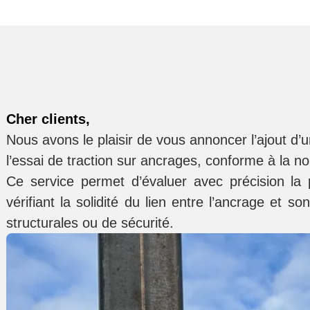
Cher clients,
Nous avons le plaisir de vous annoncer l’ajout d’u
l’essai de traction sur ancrages
, conforme à la n
Ce service permet d’évaluer avec précision la
vérifiant la solidité du lien entre l’ancrage et s
structurales ou de sécurité
.