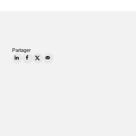
Partager