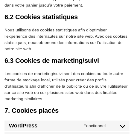
dans votre panier jusqu’à votre paiement.
6.2 Cookies statistiques
Nous utilisons des cookies statistiques afin d’optimiser
l’expérience des internautes sur notre site web. Avec ces cookies
statistiques, nous obtenons des informations sur l’utilisation de
notre site web.
6.3 Cookies de marketing/suivi
Les cookies de marketing/suivi sont des cookies ou toute autre
forme de stockage local, utilisés pour créer des profils
d’utilisateurs afin d’afficher de la publicité ou de suivre l’utilisateur
sur ce site web ou sur plusieurs sites web dans des finalités
marketing similaires.
7. Cookies placés
WordPress
Fonctionnel
Consent