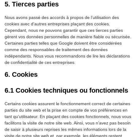
5. Tierces parties
Nous avons passé des accords à propos de l’utilisation des
cookies avec d’autres entreprises plaçant des cookies.
Cependant, nous ne pouvons garantir que ces tierces parties
gèrent vos données personnelles de manière fiable ou sécurisée.
Certaines parties telles que Google doivent être considérées
comme des responsables de traitement des données
indépendants. Nous vous recommandons de lire les déclarations
de confidentialité de ces entreprises.
6. Cookies
6.1 Cookies techniques ou fonctionnels
Certains cookies assurent le fonctionnement correct de certaines
parties du site web et la prise en compte de vos préférences en
tant qu’utilisateur. En plaçant des cookies fonctionnels, nous vous
facilitons la visite de notre site web. Ainsi, vous n’avez pas besoin
de saisir à plusieurs reprises les mêmes informations lors de la
visite de notre site web et, par exemple, les éléments restent