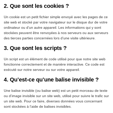
2. Que sont les cookies ?
Un cookie est un petit fichier simple envoyé avec les pages de ce
site web et stocké par votre navigateur sur le disque dur de votre
ordinateur ou d’un autre appareil. Les informations qui y sont
stockées peuvent être renvoyées à nos serveurs ou aux serveurs
des tierces parties concernées lors d’une visite ultérieure.
3. Que sont les scripts ?
Un script est un élément de code utilisé pour que notre site web
fonctionne correctement et de manière interactive. Ce code est
exécuté sur notre serveur ou sur votre appareil.
4. Qu’est-ce qu’une balise invisible ?
Une balise invisible (ou balise web) est un petit morceau de texte
ou d’image invisible sur un site web, utilisé pour suivre le trafic sur
un site web. Pour ce faire, diverses données vous concernant
sont stockées à l’aide de balises invisibles.