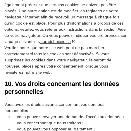
également préciser que certains cookies ne doivent pas être
placés. Une autre option est de modifier les réglages de votre
navigateur Internet afin de recevoir un message à chaque fois
qu’un cookie est placé. Pour plus d’informations à propos de ces
options, veuillez vous référer aux instructions dans la section Aide
de votre navigateur. Ou vous pouvez indiquer vos préférences sur
la page suivante :
youradchoices.ca
Veuillez noter que notre site web peut ne pas marcher
correctement si tous les cookies sont désactivés. Si vous
supprimez les cookies dans votre navigateur, ils seront de
nouveau placés après votre consentement lorsque vous
revisiterez notre site web.
10. Vos droits concernant les données
personnelles
Vous avez les droits suivants concernant vos données
personnelles :
vous pouvez envoyer une demande d’accès aux données
vous concernant que nous traitons ;
vous pouvez vous opposer au traitement ;