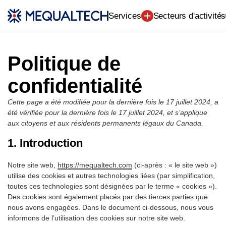
Ingénierie (7)
Services
Secteurs d'activités
Politique de
confidentialité
Cette page a été modifiée pour la dernière fois le 17 juillet 2024, a
été vérifiée pour la dernière fois le 17 juillet 2024, et s’applique
aux citoyens et aux résidents permanents légaux du Canada.
1. Introduction
Notre site web,
https://mequaltech.com
(ci-après : « le site web »)
utilise des cookies et autres technologies liées (par simplification,
toutes ces technologies sont désignées par le terme « cookies »).
Des cookies sont également placés par des tierces parties que
nous avons engagées. Dans le document ci-dessous, nous vous
informons de l’utilisation des cookies sur notre site web.