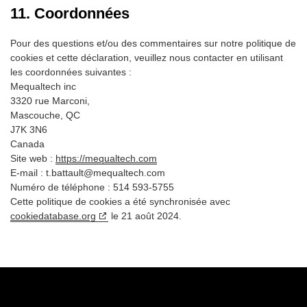
11. Coordonnées
Pour des questions et/ou des commentaires sur notre politique de
cookies et cette déclaration, veuillez nous contacter en utilisant
les coordonnées suivantes :
Mequaltech inc
3320 rue Marconi,
Mascouche, QC
J7K 3N6
Canada
Site web :
https://mequaltech.com
E-mail :
t.battault@
mequaltech.com
Numéro de téléphone : 514 593-5755
Cette politique de cookies a été synchronisée avec
cookiedatabase.org
le 21 août 2024.