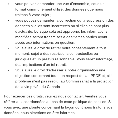
vous pouvez demander une vue d’ensemble, sous un
format communément utilisé, des données que nous
traitons à votre sujet ;
vous pouvez demander la correction ou la suppression des
données si elles sont incorrectes ou si elles ne sont plus
d’actualité. Lorsque cela est approprié, les informations
modifiées seront transmises à des tierces parties ayant
accès aux informations en question.
Vous avez le droit de retirer votre consentement à tout
moment, sujet à des restrictions contractuelles ou
juridiques et un préavis raisonnable. Vous serez informé(e)
des implications d’un tel retrait.
Vous avez le droit d’adresser à notre organisation une
objection concernant tout non respect de la LPRDE et, si le
problème n’est pas résolu, au Commissariat à la protection
de la vie privée du Canada.
Pour exercer ces droits, veuillez nous contacter. Veuillez vous
référer aux coordonnées au bas de cette politique de cookies. Si
vous avez une plainte concernant la façon dont nous traitons vos
données, nous aimerions en être informés.