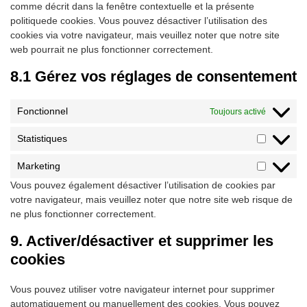
comme décrit dans la fenêtre contextuelle et la présente
politiquede cookies. Vous pouvez désactiver l’utilisation des
cookies via votre navigateur, mais veuillez noter que notre site
web pourrait ne plus fonctionner correctement.
8.1 Gérez vos réglages de consentement
Fonctionnel
Toujours activé
Statistiques
Statistiqu
Marketing
Marketin
Vous pouvez également désactiver l’utilisation de cookies par
votre navigateur, mais veuillez noter que notre site web risque de
ne plus fonctionner correctement.
9. Activer/désactiver et supprimer les
cookies
Vous pouvez utiliser votre navigateur internet pour supprimer
automatiquement ou manuellement des cookies. Vous pouvez